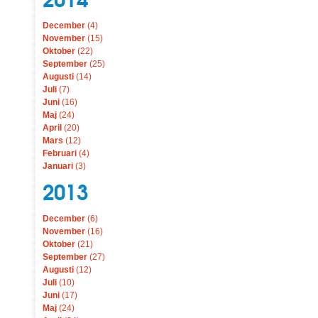
December
(4)
November
(15)
Oktober
(22)
September
(25)
Augusti
(14)
Juli
(7)
Juni
(16)
Maj
(24)
April
(20)
Mars
(12)
Februari
(4)
Januari
(3)
2013
December
(6)
November
(16)
Oktober
(21)
September
(27)
Augusti
(12)
Juli
(10)
Juni
(17)
Maj
(24)