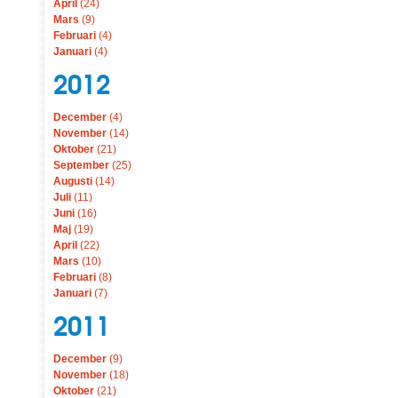
April
(24)
Mars
(9)
Februari
(4)
Januari
(4)
2012
December
(4)
November
(14)
Oktober
(21)
September
(25)
Augusti
(14)
Juli
(11)
Juni
(16)
Maj
(19)
April
(22)
Mars
(10)
Februari
(8)
Januari
(7)
2011
December
(9)
November
(18)
Oktober
(21)