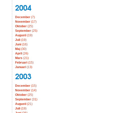
2004
December
(7)
November
(17)
Oktober
(25)
September
(25)
Augusti
(19)
Juli
(19)
Juni
(16)
Maj
(30)
April
(26)
Mars
(21)
Februari
(15)
Januari
(13)
2003
December
(15)
November
(14)
Oktober
(25)
September
(31)
Augusti
(21)
Juli
(19)