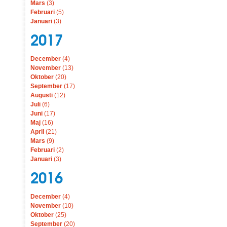
Mars
(3)
Februari
(5)
Januari
(3)
2017
December
(4)
November
(13)
Oktober
(20)
September
(17)
Augusti
(12)
Juli
(6)
Juni
(17)
Maj
(16)
April
(21)
Mars
(9)
Februari
(2)
Januari
(3)
2016
December
(4)
November
(10)
Oktober
(25)
September
(20)