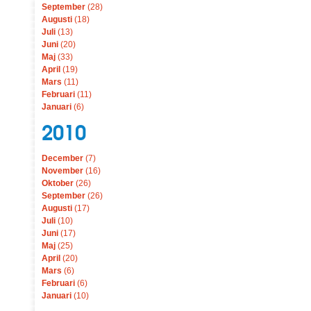
September
(28)
Augusti
(18)
Juli
(13)
Juni
(20)
Maj
(33)
April
(19)
Mars
(11)
Februari
(11)
Januari
(6)
2010
December
(7)
November
(16)
Oktober
(26)
September
(26)
Augusti
(17)
Juli
(10)
Juni
(17)
Maj
(25)
April
(20)
Mars
(6)
Februari
(6)
Januari
(10)