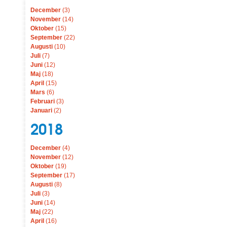
December
(3)
November
(14)
Oktober
(15)
September
(22)
Augusti
(10)
Juli
(7)
Juni
(12)
Maj
(18)
April
(15)
Mars
(6)
Februari
(3)
Januari
(2)
2018
December
(4)
November
(12)
Oktober
(19)
September
(17)
Augusti
(8)
Juli
(3)
Juni
(14)
Maj
(22)
April
(16)