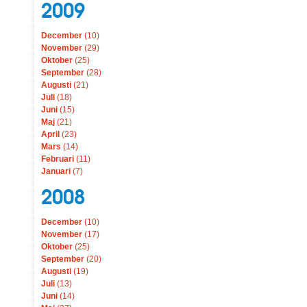
2009
December
(10)
November
(29)
Oktober
(25)
September
(28)
Augusti
(21)
Juli
(18)
Juni
(15)
Maj
(21)
April
(23)
Mars
(14)
Februari
(11)
Januari
(7)
2008
December
(10)
November
(17)
Oktober
(25)
September
(20)
Augusti
(19)
Juli
(13)
Juni
(14)