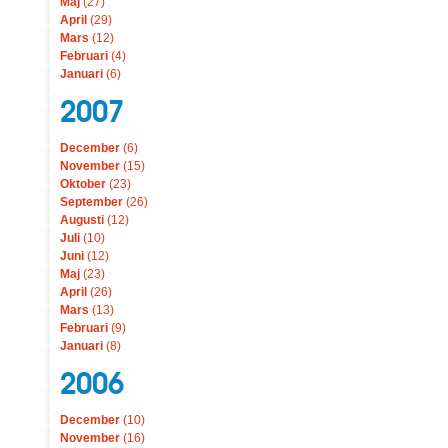
Maj
(27)
April
(29)
Mars
(12)
Februari
(4)
Januari
(6)
2007
December
(6)
November
(15)
Oktober
(23)
September
(26)
Augusti
(12)
Juli
(10)
Juni
(12)
Maj
(23)
April
(26)
Mars
(13)
Februari
(9)
Januari
(8)
2006
December
(10)
November
(16)