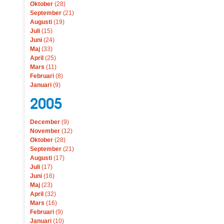
Oktober
(28)
September
(21)
Augusti
(19)
Juli
(15)
Juni
(24)
Maj
(33)
April
(25)
Mars
(11)
Februari
(8)
Januari
(9)
2005
December
(9)
November
(12)
Oktober
(28)
September
(21)
Augusti
(17)
Juli
(17)
Juni
(16)
Maj
(23)
April
(32)
Mars
(16)
Februari
(9)
Januari
(10)