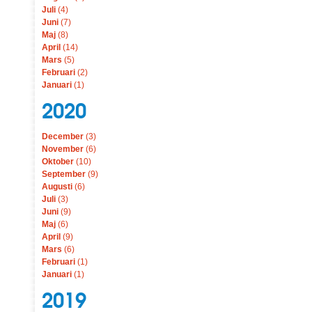
Juli
(4)
Juni
(7)
Maj
(8)
April
(14)
Mars
(5)
Februari
(2)
Januari
(1)
2020
December
(3)
November
(6)
Oktober
(10)
September
(9)
Augusti
(6)
Juli
(3)
Juni
(9)
Maj
(6)
April
(9)
Mars
(6)
Februari
(1)
Januari
(1)
2019