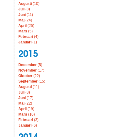
Augusti
(10)
Juli
(8)
Juni
(11)
Maj
(24)
April
(25)
Mars
(5)
Februari
(4)
Januari
(1)
2015
December
(5)
November
(17)
Oktober
(22)
September
(15)
Augusti
(11)
Juli
(8)
Juni
(17)
Maj
(22)
April
(19)
Mars
(10)
Februari
(3)
Januari
(6)
2014