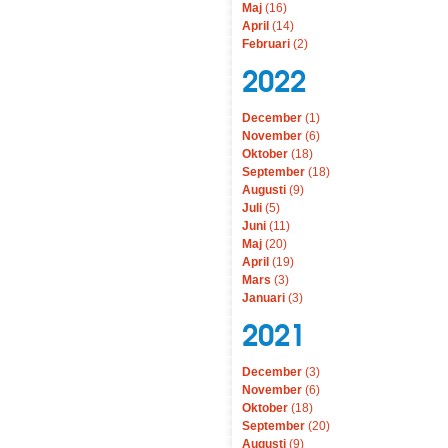
Maj
(16)
April
(14)
Februari
(2)
2022
December
(1)
November
(6)
Oktober
(18)
September
(18)
Augusti
(9)
Juli
(5)
Juni
(11)
Maj
(20)
April
(19)
Mars
(3)
Januari
(3)
2021
December
(3)
November
(6)
Oktober
(18)
September
(20)
Augusti
(9)