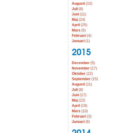
Augusti
(10)
Juli
(8)
Juni
(11)
Maj
(24)
April
(25)
Mars
(5)
Februari
(4)
Januari
(1)
2015
December
(5)
November
(17)
Oktober
(22)
September
(15)
Augusti
(11)
Juli
(8)
Juni
(17)
Maj
(22)
April
(19)
Mars
(10)
Februari
(3)
Januari
(6)
2014