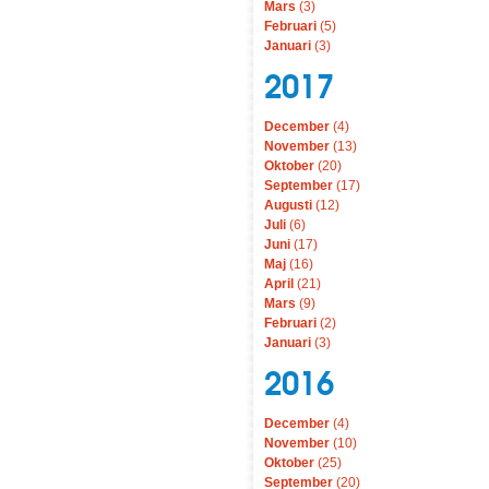
Mars
(3)
Februari
(5)
Januari
(3)
2017
December
(4)
November
(13)
Oktober
(20)
September
(17)
Augusti
(12)
Juli
(6)
Juni
(17)
Maj
(16)
April
(21)
Mars
(9)
Februari
(2)
Januari
(3)
2016
December
(4)
November
(10)
Oktober
(25)
September
(20)