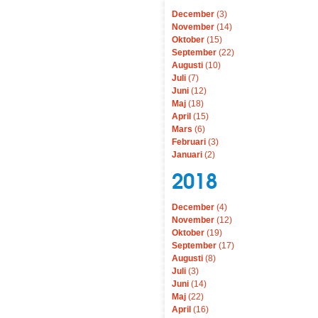
December
(3)
November
(14)
Oktober
(15)
September
(22)
Augusti
(10)
Juli
(7)
Juni
(12)
Maj
(18)
April
(15)
Mars
(6)
Februari
(3)
Januari
(2)
2018
December
(4)
November
(12)
Oktober
(19)
September
(17)
Augusti
(8)
Juli
(3)
Juni
(14)
Maj
(22)
April
(16)