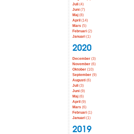
Juli
(4)
Juni
(7)
Maj
(8)
April
(14)
Mars
(5)
Februari
(2)
Januari
(1)
2020
December
(3)
November
(6)
Oktober
(10)
September
(9)
Augusti
(6)
Juli
(3)
Juni
(9)
Maj
(6)
April
(9)
Mars
(6)
Februari
(1)
Januari
(1)
2019