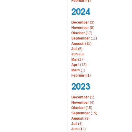
Februari
(1)
2024
December
(3)
November
(8)
Oktober
(17)
September
(11)
Augusti
(11)
Juli
(5)
Juni
(8)
Maj
(17)
April
(13)
Mars
(1)
Februari
(1)
2023
December
(1)
November
(4)
Oktober
(15)
September
(15)
Augusti
(9)
Juli
(4)
Juni
(12)