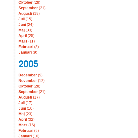
Oktober
(28)
September
(21)
Augusti
(19)
Juli
(15)
Juni
(24)
Maj
(33)
April
(25)
Mars
(11)
Februari
(8)
Januari
(9)
2005
December
(9)
November
(12)
Oktober
(28)
September
(21)
Augusti
(17)
Juli
(17)
Juni
(16)
Maj
(23)
April
(32)
Mars
(16)
Februari
(9)
Januari
(10)