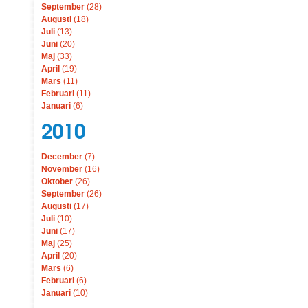
September
(28)
Augusti
(18)
Juli
(13)
Juni
(20)
Maj
(33)
April
(19)
Mars
(11)
Februari
(11)
Januari
(6)
2010
December
(7)
November
(16)
Oktober
(26)
September
(26)
Augusti
(17)
Juli
(10)
Juni
(17)
Maj
(25)
April
(20)
Mars
(6)
Februari
(6)
Januari
(10)