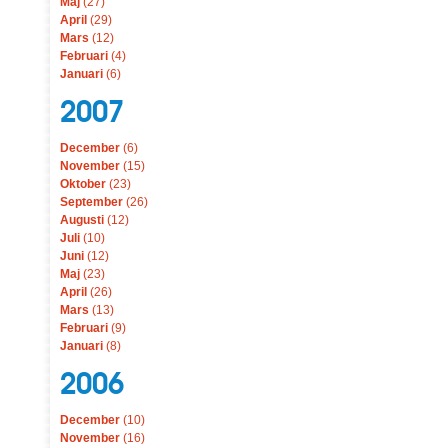
Maj
(27)
April
(29)
Mars
(12)
Februari
(4)
Januari
(6)
2007
December
(6)
November
(15)
Oktober
(23)
September
(26)
Augusti
(12)
Juli
(10)
Juni
(12)
Maj
(23)
April
(26)
Mars
(13)
Februari
(9)
Januari
(8)
2006
December
(10)
November
(16)