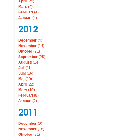
April
(24)
Mars
(9)
Februari
(4)
Januari
(4)
2012
December
(4)
November
(14)
Oktober
(21)
September
(25)
Augusti
(14)
Juli
(11)
Juni
(16)
Maj
(19)
April
(22)
Mars
(10)
Februari
(8)
Januari
(7)
2011
December
(9)
November
(18)
Oktober
(21)