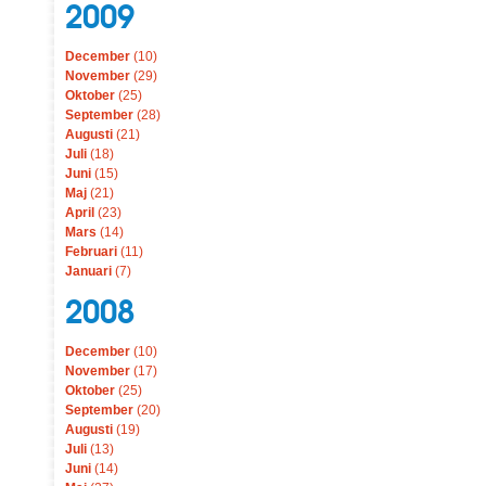
2009
December
(10)
November
(29)
Oktober
(25)
September
(28)
Augusti
(21)
Juli
(18)
Juni
(15)
Maj
(21)
April
(23)
Mars
(14)
Februari
(11)
Januari
(7)
2008
December
(10)
November
(17)
Oktober
(25)
September
(20)
Augusti
(19)
Juli
(13)
Juni
(14)