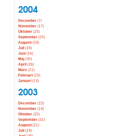
2004
December
(7)
November
(17)
Oktober
(25)
September
(25)
Augusti
(19)
Juli
(19)
Juni
(16)
Maj
(30)
April
(26)
Mars
(21)
Februari
(15)
Januari
(13)
2003
December
(15)
November
(14)
Oktober
(25)
September
(31)
Augusti
(21)
Juli
(19)