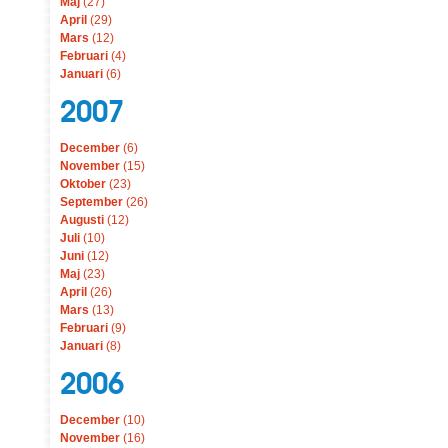
Maj
(27)
April
(29)
Mars
(12)
Februari
(4)
Januari
(6)
2007
December
(6)
November
(15)
Oktober
(23)
September
(26)
Augusti
(12)
Juli
(10)
Juni
(12)
Maj
(23)
April
(26)
Mars
(13)
Februari
(9)
Januari
(8)
2006
December
(10)
November
(16)