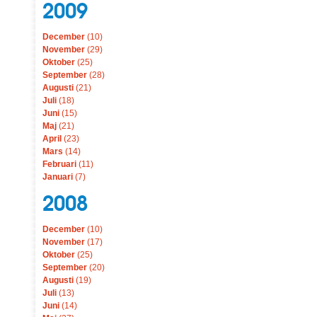
2009
December
(10)
November
(29)
Oktober
(25)
September
(28)
Augusti
(21)
Juli
(18)
Juni
(15)
Maj
(21)
April
(23)
Mars
(14)
Februari
(11)
Januari
(7)
2008
December
(10)
November
(17)
Oktober
(25)
September
(20)
Augusti
(19)
Juli
(13)
Juni
(14)