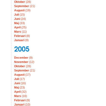
Oktober
(28)
September
(21)
Augusti
(19)
Juli
(15)
Juni
(24)
Maj
(33)
April
(25)
Mars
(11)
Februari
(8)
Januari
(9)
2005
December
(9)
November
(12)
Oktober
(28)
September
(21)
Augusti
(17)
Juli
(17)
Juni
(16)
Maj
(23)
April
(32)
Mars
(16)
Februari
(9)
Januari
(10)