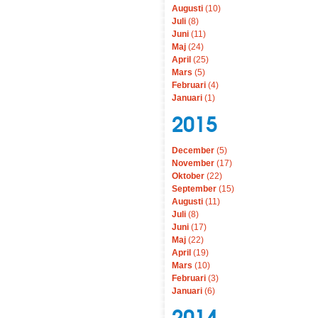
Augusti
(10)
Juli
(8)
Juni
(11)
Maj
(24)
April
(25)
Mars
(5)
Februari
(4)
Januari
(1)
2015
December
(5)
November
(17)
Oktober
(22)
September
(15)
Augusti
(11)
Juli
(8)
Juni
(17)
Maj
(22)
April
(19)
Mars
(10)
Februari
(3)
Januari
(6)
2014