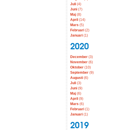
Juli
(4)
Juni
(7)
Maj
(8)
April
(14)
Mars
(5)
Februari
(2)
Januari
(1)
2020
December
(3)
November
(6)
Oktober
(10)
September
(9)
Augusti
(6)
Juli
(3)
Juni
(9)
Maj
(6)
April
(9)
Mars
(6)
Februari
(1)
Januari
(1)
2019