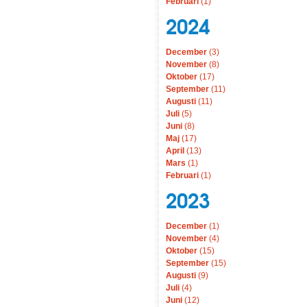
Februari
(1)
2024
December
(3)
November
(8)
Oktober
(17)
September
(11)
Augusti
(11)
Juli
(5)
Juni
(8)
Maj
(17)
April
(13)
Mars
(1)
Februari
(1)
2023
December
(1)
November
(4)
Oktober
(15)
September
(15)
Augusti
(9)
Juli
(4)
Juni
(12)