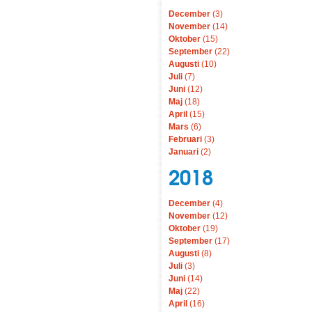
December
(3)
November
(14)
Oktober
(15)
September
(22)
Augusti
(10)
Juli
(7)
Juni
(12)
Maj
(18)
April
(15)
Mars
(6)
Februari
(3)
Januari
(2)
2018
December
(4)
November
(12)
Oktober
(19)
September
(17)
Augusti
(8)
Juli
(3)
Juni
(14)
Maj
(22)
April
(16)