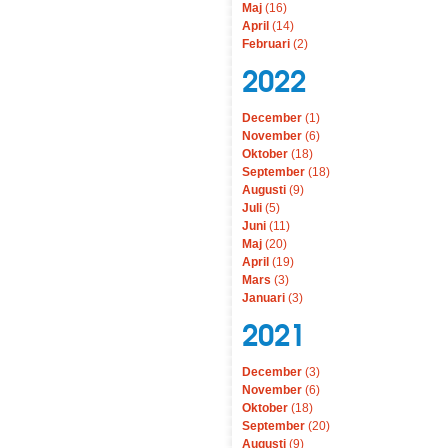
Maj
(16)
April
(14)
Februari
(2)
2022
December
(1)
November
(6)
Oktober
(18)
September
(18)
Augusti
(9)
Juli
(5)
Juni
(11)
Maj
(20)
April
(19)
Mars
(3)
Januari
(3)
2021
December
(3)
November
(6)
Oktober
(18)
September
(20)
Augusti
(9)