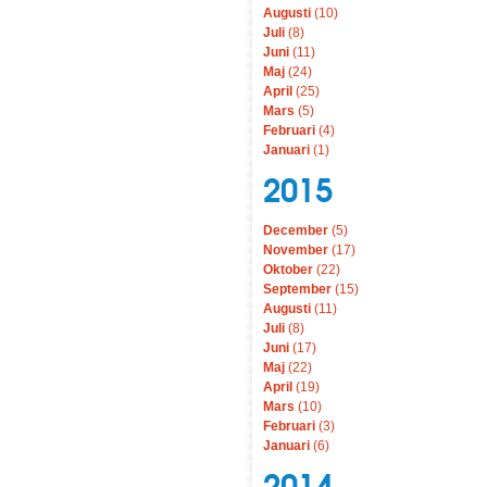
Augusti
(10)
Juli
(8)
Juni
(11)
Maj
(24)
April
(25)
Mars
(5)
Februari
(4)
Januari
(1)
2015
December
(5)
November
(17)
Oktober
(22)
September
(15)
Augusti
(11)
Juli
(8)
Juni
(17)
Maj
(22)
April
(19)
Mars
(10)
Februari
(3)
Januari
(6)
2014