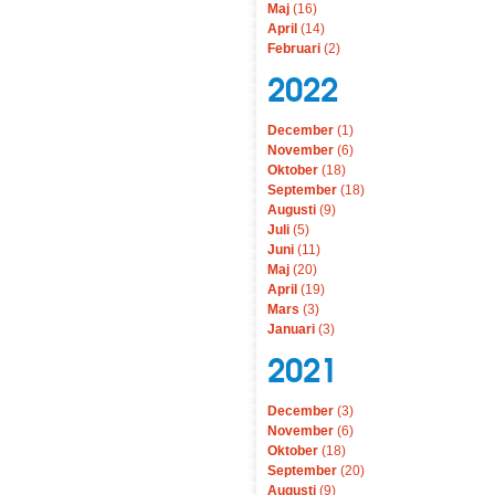
Maj
(16)
April
(14)
Februari
(2)
2022
December
(1)
November
(6)
Oktober
(18)
September
(18)
Augusti
(9)
Juli
(5)
Juni
(11)
Maj
(20)
April
(19)
Mars
(3)
Januari
(3)
2021
December
(3)
November
(6)
Oktober
(18)
September
(20)
Augusti
(9)