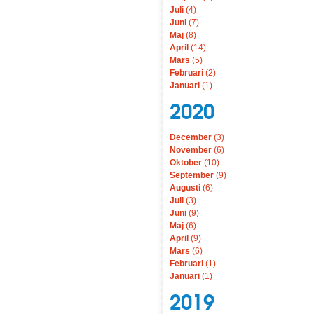
Juli
(4)
Juni
(7)
Maj
(8)
April
(14)
Mars
(5)
Februari
(2)
Januari
(1)
2020
December
(3)
November
(6)
Oktober
(10)
September
(9)
Augusti
(6)
Juli
(3)
Juni
(9)
Maj
(6)
April
(9)
Mars
(6)
Februari
(1)
Januari
(1)
2019