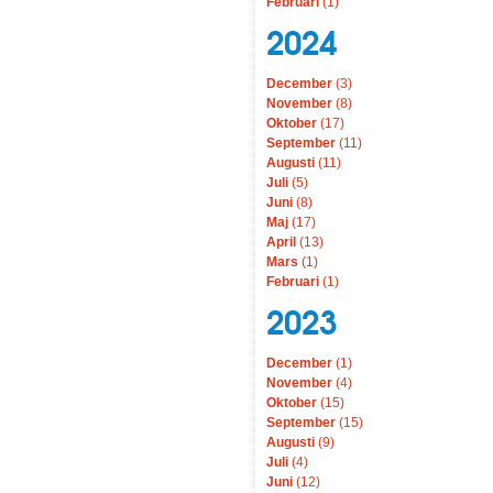
Februari
(1)
2024
December
(3)
November
(8)
Oktober
(17)
September
(11)
Augusti
(11)
Juli
(5)
Juni
(8)
Maj
(17)
April
(13)
Mars
(1)
Februari
(1)
2023
December
(1)
November
(4)
Oktober
(15)
September
(15)
Augusti
(9)
Juli
(4)
Juni
(12)