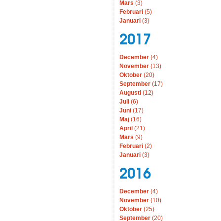
Mars
(3)
Februari
(5)
Januari
(3)
2017
December
(4)
November
(13)
Oktober
(20)
September
(17)
Augusti
(12)
Juli
(6)
Juni
(17)
Maj
(16)
April
(21)
Mars
(9)
Februari
(2)
Januari
(3)
2016
December
(4)
November
(10)
Oktober
(25)
September
(20)