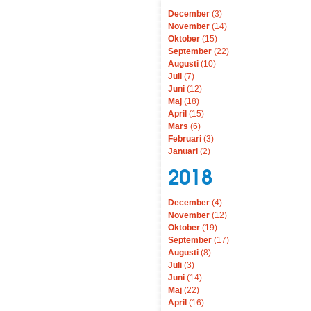
December
(3)
November
(14)
Oktober
(15)
September
(22)
Augusti
(10)
Juli
(7)
Juni
(12)
Maj
(18)
April
(15)
Mars
(6)
Februari
(3)
Januari
(2)
2018
December
(4)
November
(12)
Oktober
(19)
September
(17)
Augusti
(8)
Juli
(3)
Juni
(14)
Maj
(22)
April
(16)