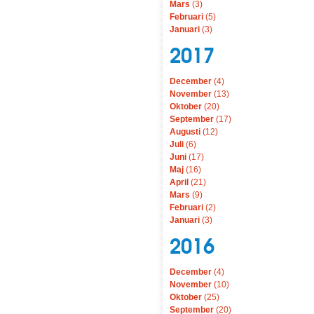
Mars
(3)
Februari
(5)
Januari
(3)
2017
December
(4)
November
(13)
Oktober
(20)
September
(17)
Augusti
(12)
Juli
(6)
Juni
(17)
Maj
(16)
April
(21)
Mars
(9)
Februari
(2)
Januari
(3)
2016
December
(4)
November
(10)
Oktober
(25)
September
(20)