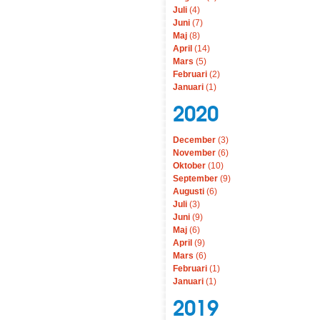
Juli
(4)
Juni
(7)
Maj
(8)
April
(14)
Mars
(5)
Februari
(2)
Januari
(1)
2020
December
(3)
November
(6)
Oktober
(10)
September
(9)
Augusti
(6)
Juli
(3)
Juni
(9)
Maj
(6)
April
(9)
Mars
(6)
Februari
(1)
Januari
(1)
2019