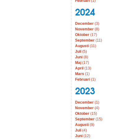
Februari
(1)
2024
December
(3)
November
(8)
Oktober
(17)
September
(11)
Augusti
(11)
Juli
(5)
Juni
(8)
Maj
(17)
April
(13)
Mars
(1)
Februari
(1)
2023
December
(1)
November
(4)
Oktober
(15)
September
(15)
Augusti
(9)
Juli
(4)
Juni
(12)