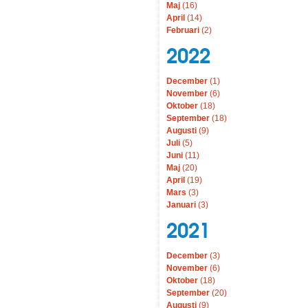
Maj
(16)
April
(14)
Februari
(2)
2022
December
(1)
November
(6)
Oktober
(18)
September
(18)
Augusti
(9)
Juli
(5)
Juni
(11)
Maj
(20)
April
(19)
Mars
(3)
Januari
(3)
2021
December
(3)
November
(6)
Oktober
(18)
September
(20)
Augusti
(9)