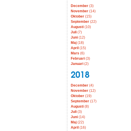
December
(3)
November
(14)
Oktober
(15)
September
(22)
Augusti
(10)
Juli
(7)
Juni
(12)
Maj
(18)
April
(15)
Mars
(6)
Februari
(3)
Januari
(2)
2018
December
(4)
November
(12)
Oktober
(19)
September
(17)
Augusti
(8)
Juli
(3)
Juni
(14)
Maj
(22)
April
(16)