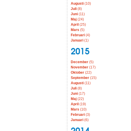
Augusti
(10)
Juli
(8)
Juni
(11)
Maj
(24)
April
(25)
Mars
(5)
Februari
(4)
Januari
(1)
2015
December
(5)
November
(17)
Oktober
(22)
September
(15)
Augusti
(11)
Juli
(8)
Juni
(17)
Maj
(22)
April
(19)
Mars
(10)
Februari
(3)
Januari
(6)
2014