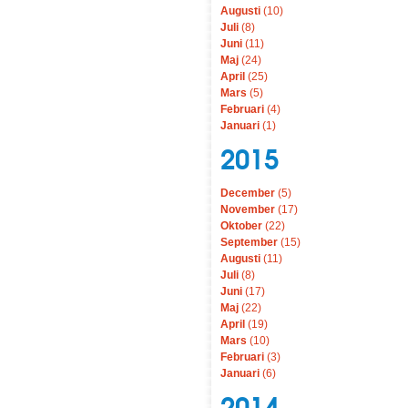
Augusti
(10)
Juli
(8)
Juni
(11)
Maj
(24)
April
(25)
Mars
(5)
Februari
(4)
Januari
(1)
2015
December
(5)
November
(17)
Oktober
(22)
September
(15)
Augusti
(11)
Juli
(8)
Juni
(17)
Maj
(22)
April
(19)
Mars
(10)
Februari
(3)
Januari
(6)
2014