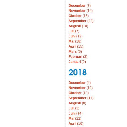
December
(3)
November
(14)
Oktober
(15)
September
(22)
Augusti
(10)
Juli
(7)
Juni
(12)
Maj
(18)
April
(15)
Mars
(6)
Februari
(3)
Januari
(2)
2018
December
(4)
November
(12)
Oktober
(19)
September
(17)
Augusti
(8)
Juli
(3)
Juni
(14)
Maj
(22)
April
(16)