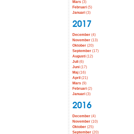
Mars
(3)
Februari
(5)
Januari
(3)
2017
December
(4)
November
(13)
Oktober
(20)
September
(17)
Augusti
(12)
Juli
(6)
Juni
(17)
Maj
(16)
April
(21)
Mars
(9)
Februari
(2)
Januari
(3)
2016
December
(4)
November
(10)
Oktober
(25)
September
(20)