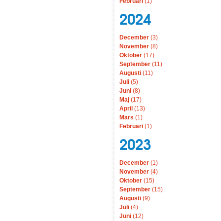
Februari
(1)
2024
December
(3)
November
(8)
Oktober
(17)
September
(11)
Augusti
(11)
Juli
(5)
Juni
(8)
Maj
(17)
April
(13)
Mars
(1)
Februari
(1)
2023
December
(1)
November
(4)
Oktober
(15)
September
(15)
Augusti
(9)
Juli
(4)
Juni
(12)