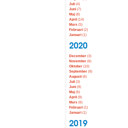
Juli
(4)
Juni
(7)
Maj
(8)
April
(14)
Mars
(5)
Februari
(2)
Januari
(1)
2020
December
(3)
November
(6)
Oktober
(10)
September
(9)
Augusti
(6)
Juli
(3)
Juni
(9)
Maj
(6)
April
(9)
Mars
(6)
Februari
(1)
Januari
(1)
2019