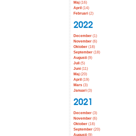
Maj
(16)
April
(14)
Februari
(2)
2022
December
(1)
November
(6)
Oktober
(18)
September
(18)
Augusti
(9)
Juli
(5)
Juni
(11)
Maj
(20)
April
(19)
Mars
(3)
Januari
(3)
2021
December
(3)
November
(6)
Oktober
(18)
September
(20)
Augusti
(9)