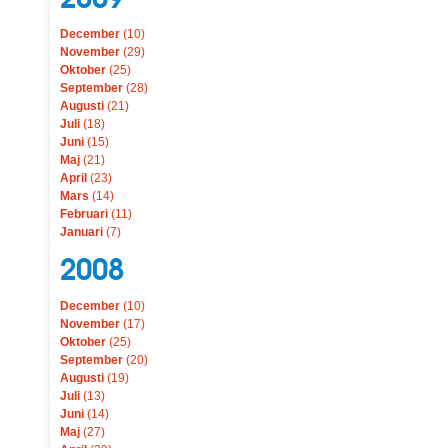
December
(10)
November
(29)
Oktober
(25)
September
(28)
Augusti
(21)
Juli
(18)
Juni
(15)
Maj
(21)
April
(23)
Mars
(14)
Februari
(11)
Januari
(7)
2008
December
(10)
November
(17)
Oktober
(25)
September
(20)
Augusti
(19)
Juli
(13)
Juni
(14)
Maj
(27)