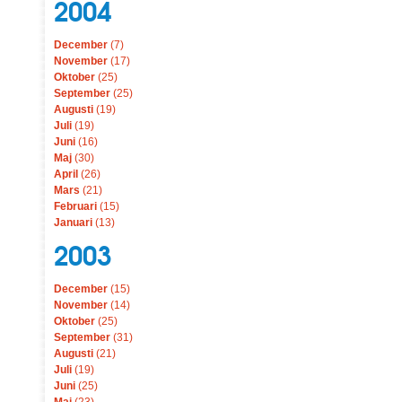
2004
December
(7)
November
(17)
Oktober
(25)
September
(25)
Augusti
(19)
Juli
(19)
Juni
(16)
Maj
(30)
April
(26)
Mars
(21)
Februari
(15)
Januari
(13)
2003
December
(15)
November
(14)
Oktober
(25)
September
(31)
Augusti
(21)
Juli
(19)
Juni
(25)