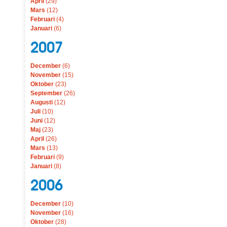
April
(29)
Mars
(12)
Februari
(4)
Januari
(6)
2007
December
(6)
November
(15)
Oktober
(23)
September
(26)
Augusti
(12)
Juli
(10)
Juni
(12)
Maj
(23)
April
(26)
Mars
(13)
Februari
(9)
Januari
(8)
2006
December
(10)
November
(16)
Oktober
(28)