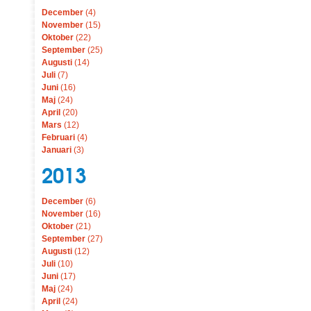
December
(4)
November
(15)
Oktober
(22)
September
(25)
Augusti
(14)
Juli
(7)
Juni
(16)
Maj
(24)
April
(20)
Mars
(12)
Februari
(4)
Januari
(3)
2013
December
(6)
November
(16)
Oktober
(21)
September
(27)
Augusti
(12)
Juli
(10)
Juni
(17)
Maj
(24)
April
(24)