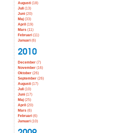
Augusti
(18)
Juli
(13)
Juni
(20)
Maj
(33)
April
(19)
Mars
(11)
Februari
(11)
Januari
(6)
2010
December
(7)
November
(16)
Oktober
(26)
September
(26)
Augusti
(17)
Juli
(10)
Juni
(17)
Maj
(25)
April
(20)
Mars
(6)
Februari
(6)
Januari
(10)
2009