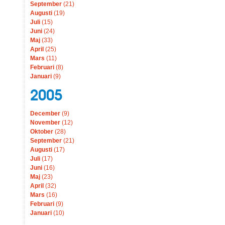
September
(21)
Augusti
(19)
Juli
(15)
Juni
(24)
Maj
(33)
April
(25)
Mars
(11)
Februari
(8)
Januari
(9)
2005
December
(9)
November
(12)
Oktober
(28)
September
(21)
Augusti
(17)
Juli
(17)
Juni
(16)
Maj
(23)
April
(32)
Mars
(16)
Februari
(9)
Januari
(10)