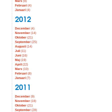
Mars
(9)
Februari
(4)
Januari
(4)
2012
December
(4)
November
(14)
Oktober
(21)
September
(25)
Augusti
(14)
Juli
(11)
Juni
(16)
Maj
(19)
April
(22)
Mars
(10)
Februari
(8)
Januari
(7)
2011
December
(9)
November
(18)
Oktober
(21)
September
(28)