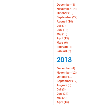
December
(3)
November
(14)
Oktober
(15)
September
(22)
Augusti
(10)
Juli
(7)
Juni
(12)
Maj
(18)
April
(15)
Mars
(6)
Februari
(3)
Januari
(2)
2018
December
(4)
November
(12)
Oktober
(19)
September
(17)
Augusti
(8)
Juli
(3)
Juni
(14)
Maj
(22)
April
(16)