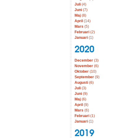
Juli
(4)
Juni
(7)
Maj
(8)
April
(14)
Mars
(5)
Februari
(2)
Januari
(1)
2020
December
(3)
November
(6)
Oktober
(10)
September
(9)
Augusti
(6)
Juli
(3)
Juni
(9)
Maj
(6)
April
(9)
Mars
(6)
Februari
(1)
Januari
(1)
2019