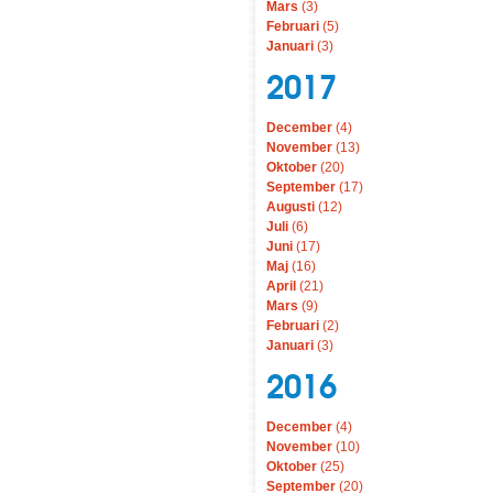
Mars
(3)
Februari
(5)
Januari
(3)
2017
December
(4)
November
(13)
Oktober
(20)
September
(17)
Augusti
(12)
Juli
(6)
Juni
(17)
Maj
(16)
April
(21)
Mars
(9)
Februari
(2)
Januari
(3)
2016
December
(4)
November
(10)
Oktober
(25)
September
(20)