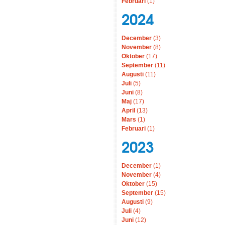
Februari
(1)
2024
December
(3)
November
(8)
Oktober
(17)
September
(11)
Augusti
(11)
Juli
(5)
Juni
(8)
Maj
(17)
April
(13)
Mars
(1)
Februari
(1)
2023
December
(1)
November
(4)
Oktober
(15)
September
(15)
Augusti
(9)
Juli
(4)
Juni
(12)