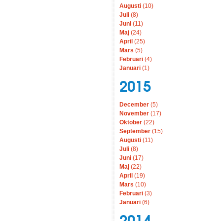
Augusti
(10)
Juli
(8)
Juni
(11)
Maj
(24)
April
(25)
Mars
(5)
Februari
(4)
Januari
(1)
2015
December
(5)
November
(17)
Oktober
(22)
September
(15)
Augusti
(11)
Juli
(8)
Juni
(17)
Maj
(22)
April
(19)
Mars
(10)
Februari
(3)
Januari
(6)
2014