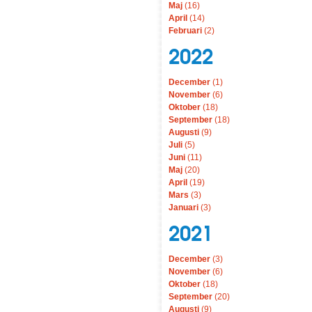
Maj
(16)
April
(14)
Februari
(2)
2022
December
(1)
November
(6)
Oktober
(18)
September
(18)
Augusti
(9)
Juli
(5)
Juni
(11)
Maj
(20)
April
(19)
Mars
(3)
Januari
(3)
2021
December
(3)
November
(6)
Oktober
(18)
September
(20)
Augusti
(9)