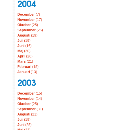
2004
December
(7)
November
(17)
Oktober
(25)
September
(25)
Augusti
(19)
Juli
(19)
Juni
(16)
Maj
(30)
April
(26)
Mars
(21)
Februari
(15)
Januari
(13)
2003
December
(15)
November
(14)
Oktober
(25)
September
(31)
Augusti
(21)
Juli
(19)
Juni
(25)