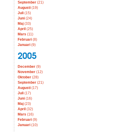
September
(21)
Augusti
(19)
Juli
(15)
Juni
(24)
Maj
(33)
April
(25)
Mars
(11)
Februari
(8)
Januari
(9)
2005
December
(9)
November
(12)
Oktober
(28)
September
(21)
Augusti
(17)
Juli
(17)
Juni
(16)
Maj
(23)
April
(32)
Mars
(16)
Februari
(9)
Januari
(10)