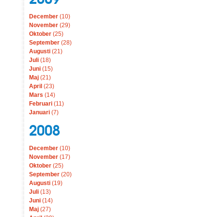
December
(10)
November
(29)
Oktober
(25)
September
(28)
Augusti
(21)
Juli
(18)
Juni
(15)
Maj
(21)
April
(23)
Mars
(14)
Februari
(11)
Januari
(7)
2008
December
(10)
November
(17)
Oktober
(25)
September
(20)
Augusti
(19)
Juli
(13)
Juni
(14)
Maj
(27)