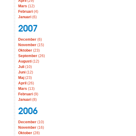
April
(29)
Mars
(12)
Februari
(4)
Januari
(6)
2007
December
(6)
November
(15)
Oktober
(23)
September
(26)
Augusti
(12)
Juli
(10)
Juni
(12)
Maj
(23)
April
(26)
Mars
(13)
Februari
(9)
Januari
(8)
2006
December
(10)
November
(16)
Oktober
(28)