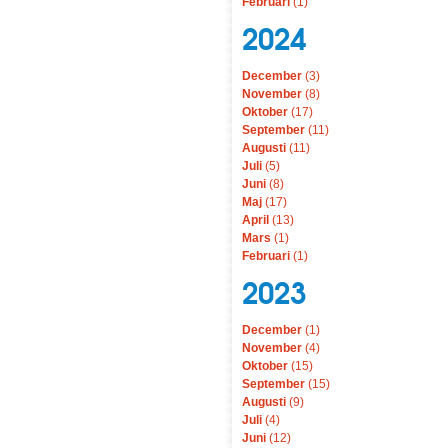
Februari
(1)
2024
December
(3)
November
(8)
Oktober
(17)
September
(11)
Augusti
(11)
Juli
(5)
Juni
(8)
Maj
(17)
April
(13)
Mars
(1)
Februari
(1)
2023
December
(1)
November
(4)
Oktober
(15)
September
(15)
Augusti
(9)
Juli
(4)
Juni
(12)