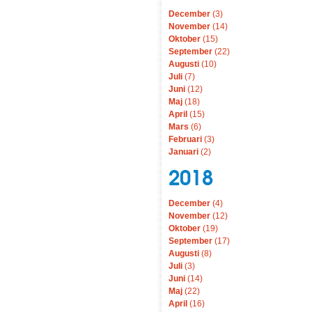
December
(3)
November
(14)
Oktober
(15)
September
(22)
Augusti
(10)
Juli
(7)
Juni
(12)
Maj
(18)
April
(15)
Mars
(6)
Februari
(3)
Januari
(2)
2018
December
(4)
November
(12)
Oktober
(19)
September
(17)
Augusti
(8)
Juli
(3)
Juni
(14)
Maj
(22)
April
(16)