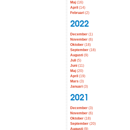
Maj
(16)
April
(14)
Februari
(2)
2022
December
(1)
November
(6)
Oktober
(18)
September
(18)
Augusti
(9)
Juli
(5)
Juni
(11)
Maj
(20)
April
(19)
Mars
(3)
Januari
(3)
2021
December
(3)
November
(6)
Oktober
(18)
September
(20)
Augusti
(9)