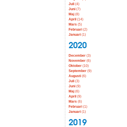
Juli
(4)
Juni
(7)
Maj
(8)
April
(14)
Mars
(5)
Februari
(2)
Januari
(1)
2020
December
(3)
November
(6)
Oktober
(10)
September
(9)
Augusti
(6)
Juli
(3)
Juni
(9)
Maj
(6)
April
(9)
Mars
(6)
Februari
(1)
Januari
(1)
2019