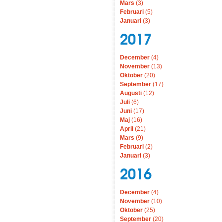
Mars
(3)
Februari
(5)
Januari
(3)
2017
December
(4)
November
(13)
Oktober
(20)
September
(17)
Augusti
(12)
Juli
(6)
Juni
(17)
Maj
(16)
April
(21)
Mars
(9)
Februari
(2)
Januari
(3)
2016
December
(4)
November
(10)
Oktober
(25)
September
(20)