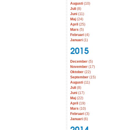
Augusti
(10)
Juli
(8)
Juni
(11)
Maj
(24)
April
(25)
Mars
(5)
Februari
(4)
Januari
(1)
2015
December
(5)
November
(17)
Oktober
(22)
September
(15)
Augusti
(11)
Juli
(8)
Juni
(17)
Maj
(22)
April
(19)
Mars
(10)
Februari
(3)
Januari
(6)
2014