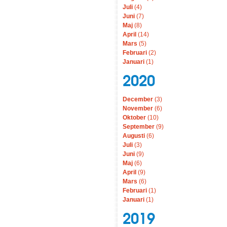
Juli
(4)
Juni
(7)
Maj
(8)
April
(14)
Mars
(5)
Februari
(2)
Januari
(1)
2020
December
(3)
November
(6)
Oktober
(10)
September
(9)
Augusti
(6)
Juli
(3)
Juni
(9)
Maj
(6)
April
(9)
Mars
(6)
Februari
(1)
Januari
(1)
2019