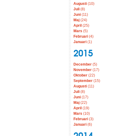
Augusti
(10)
Juli
(8)
Juni
(11)
Maj
(24)
April
(25)
Mars
(5)
Februari
(4)
Januari
(1)
2015
December
(5)
November
(17)
Oktober
(22)
September
(15)
Augusti
(11)
Juli
(8)
Juni
(17)
Maj
(22)
April
(19)
Mars
(10)
Februari
(3)
Januari
(6)
2014