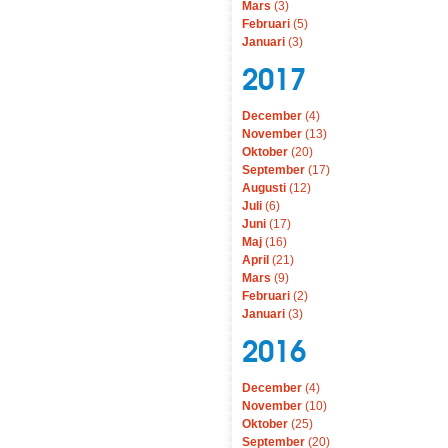
Mars
(3)
Februari
(5)
Januari
(3)
2017
December
(4)
November
(13)
Oktober
(20)
September
(17)
Augusti
(12)
Juli
(6)
Juni
(17)
Maj
(16)
April
(21)
Mars
(9)
Februari
(2)
Januari
(3)
2016
December
(4)
November
(10)
Oktober
(25)
September
(20)