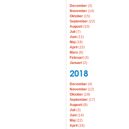
December
(3)
November
(14)
Oktober
(15)
September
(22)
Augusti
(10)
Juli
(7)
Juni
(12)
Maj
(18)
April
(15)
Mars
(6)
Februari
(3)
Januari
(2)
2018
December
(4)
November
(12)
Oktober
(19)
September
(17)
Augusti
(8)
Juli
(3)
Juni
(14)
Maj
(22)
April
(16)