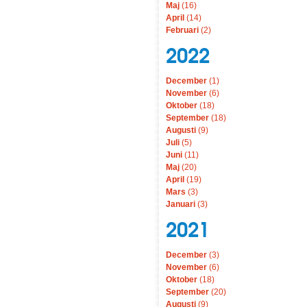
Maj
(16)
April
(14)
Februari
(2)
2022
December
(1)
November
(6)
Oktober
(18)
September
(18)
Augusti
(9)
Juli
(5)
Juni
(11)
Maj
(20)
April
(19)
Mars
(3)
Januari
(3)
2021
December
(3)
November
(6)
Oktober
(18)
September
(20)
Augusti
(9)