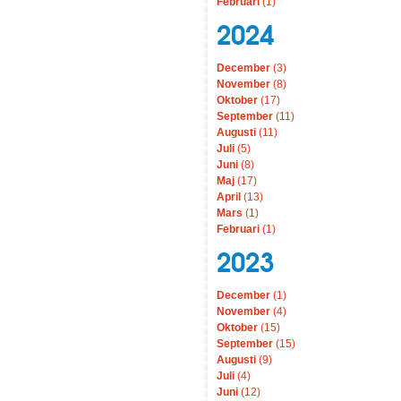
Februari
(1)
2024
December
(3)
November
(8)
Oktober
(17)
September
(11)
Augusti
(11)
Juli
(5)
Juni
(8)
Maj
(17)
April
(13)
Mars
(1)
Februari
(1)
2023
December
(1)
November
(4)
Oktober
(15)
September
(15)
Augusti
(9)
Juli
(4)
Juni
(12)