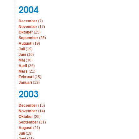
2004
December
(7)
November
(17)
Oktober
(25)
September
(25)
Augusti
(19)
Juli
(19)
Juni
(16)
Maj
(30)
April
(26)
Mars
(21)
Februari
(15)
Januari
(13)
2003
December
(15)
November
(14)
Oktober
(25)
September
(31)
Augusti
(21)
Juli
(19)