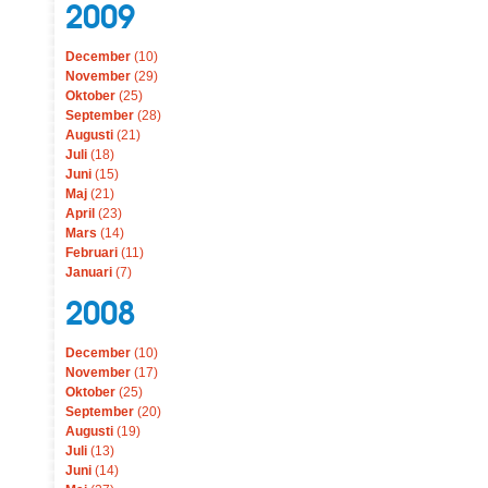
2009
December
(10)
November
(29)
Oktober
(25)
September
(28)
Augusti
(21)
Juli
(18)
Juni
(15)
Maj
(21)
April
(23)
Mars
(14)
Februari
(11)
Januari
(7)
2008
December
(10)
November
(17)
Oktober
(25)
September
(20)
Augusti
(19)
Juli
(13)
Juni
(14)