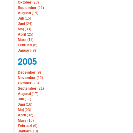
Oktober
(28)
September
(21)
Augusti
(19)
Juli
(15)
Juni
(24)
Maj
(33)
April
(25)
Mars
(11)
Februari
(8)
Januari
(9)
2005
December
(9)
November
(12)
Oktober
(28)
September
(21)
Augusti
(17)
Juli
(17)
Juni
(16)
Maj
(23)
April
(32)
Mars
(16)
Februari
(9)
Januari
(10)