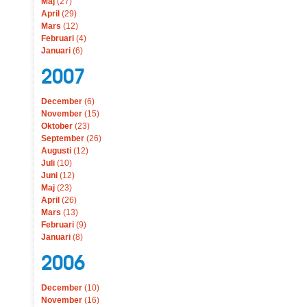
Maj
(27)
April
(29)
Mars
(12)
Februari
(4)
Januari
(6)
2007
December
(6)
November
(15)
Oktober
(23)
September
(26)
Augusti
(12)
Juli
(10)
Juni
(12)
Maj
(23)
April
(26)
Mars
(13)
Februari
(9)
Januari
(8)
2006
December
(10)
November
(16)