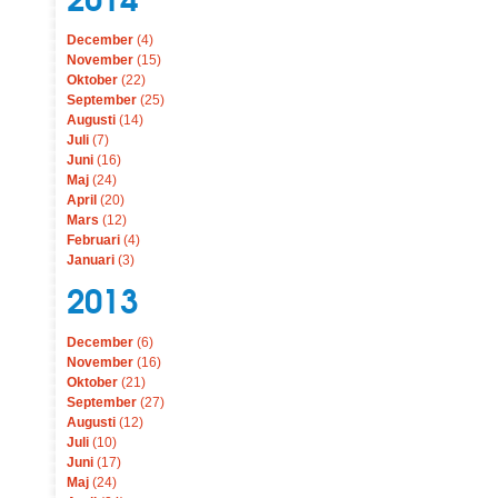
December
(4)
November
(15)
Oktober
(22)
September
(25)
Augusti
(14)
Juli
(7)
Juni
(16)
Maj
(24)
April
(20)
Mars
(12)
Februari
(4)
Januari
(3)
2013
December
(6)
November
(16)
Oktober
(21)
September
(27)
Augusti
(12)
Juli
(10)
Juni
(17)
Maj
(24)