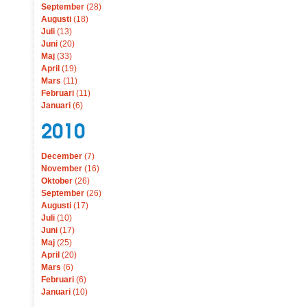
September
(28)
Augusti
(18)
Juli
(13)
Juni
(20)
Maj
(33)
April
(19)
Mars
(11)
Februari
(11)
Januari
(6)
2010
December
(7)
November
(16)
Oktober
(26)
September
(26)
Augusti
(17)
Juli
(10)
Juni
(17)
Maj
(25)
April
(20)
Mars
(6)
Februari
(6)
Januari
(10)