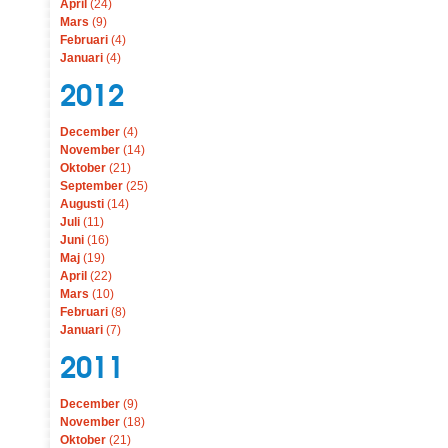
April
(24)
Mars
(9)
Februari
(4)
Januari
(4)
2012
December
(4)
November
(14)
Oktober
(21)
September
(25)
Augusti
(14)
Juli
(11)
Juni
(16)
Maj
(19)
April
(22)
Mars
(10)
Februari
(8)
Januari
(7)
2011
December
(9)
November
(18)
Oktober
(21)