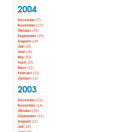
2004
December
(7)
November
(17)
Oktober
(25)
September
(25)
Augusti
(19)
Juli
(19)
Juni
(16)
Maj
(30)
April
(26)
Mars
(21)
Februari
(15)
Januari
(13)
2003
December
(15)
November
(14)
Oktober
(25)
September
(31)
Augusti
(21)
Juli
(19)