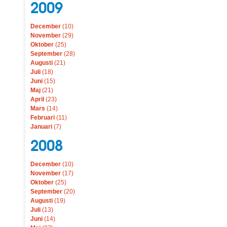
2009
December
(10)
November
(29)
Oktober
(25)
September
(28)
Augusti
(21)
Juli
(18)
Juni
(15)
Maj
(21)
April
(23)
Mars
(14)
Februari
(11)
Januari
(7)
2008
December
(10)
November
(17)
Oktober
(25)
September
(20)
Augusti
(19)
Juli
(13)
Juni
(14)