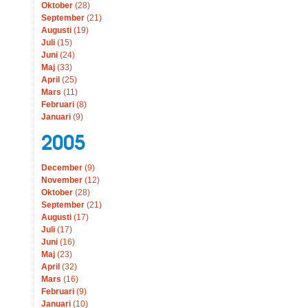
Oktober
(28)
September
(21)
Augusti
(19)
Juli
(15)
Juni
(24)
Maj
(33)
April
(25)
Mars
(11)
Februari
(8)
Januari
(9)
2005
December
(9)
November
(12)
Oktober
(28)
September
(21)
Augusti
(17)
Juli
(17)
Juni
(16)
Maj
(23)
April
(32)
Mars
(16)
Februari
(9)
Januari
(10)