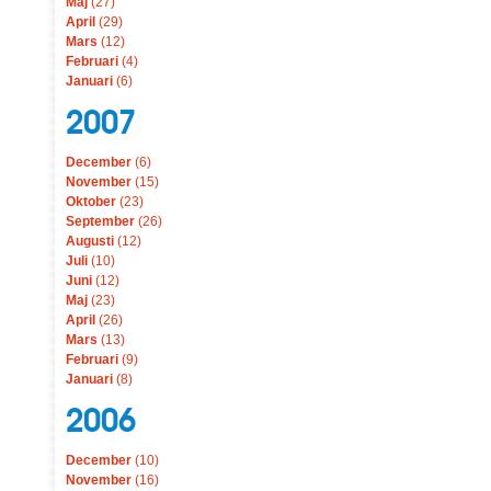
Maj
(27)
April
(29)
Mars
(12)
Februari
(4)
Januari
(6)
2007
December
(6)
November
(15)
Oktober
(23)
September
(26)
Augusti
(12)
Juli
(10)
Juni
(12)
Maj
(23)
April
(26)
Mars
(13)
Februari
(9)
Januari
(8)
2006
December
(10)
November
(16)