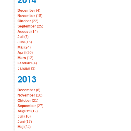
December
(4)
November
(15)
Oktober
(22)
September
(25)
Augusti
(14)
Juli
(7)
Juni
(16)
Maj
(24)
April
(20)
Mars
(12)
Februari
(4)
Januari
(3)
2013
December
(6)
November
(16)
Oktober
(21)
September
(27)
Augusti
(12)
Juli
(10)
Juni
(17)
Maj
(24)