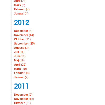
April
(24)
Mars
(9)
Februari
(4)
Januari
(4)
2012
December
(4)
November
(14)
Oktober
(21)
September
(25)
Augusti
(14)
Juli
(11)
Juni
(16)
Maj
(19)
April
(22)
Mars
(10)
Februari
(8)
Januari
(7)
2011
December
(9)
November
(18)
Oktober
(21)