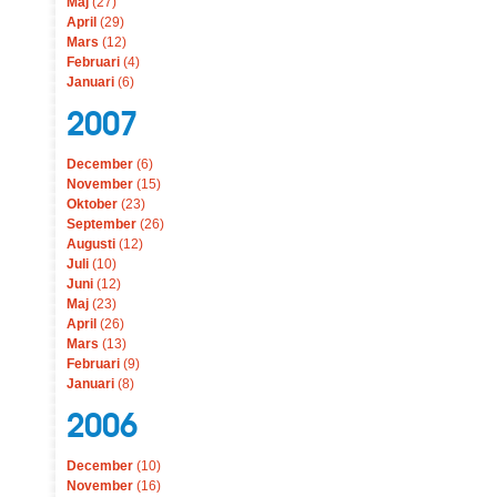
Maj
(27)
April
(29)
Mars
(12)
Februari
(4)
Januari
(6)
2007
December
(6)
November
(15)
Oktober
(23)
September
(26)
Augusti
(12)
Juli
(10)
Juni
(12)
Maj
(23)
April
(26)
Mars
(13)
Februari
(9)
Januari
(8)
2006
December
(10)
November
(16)