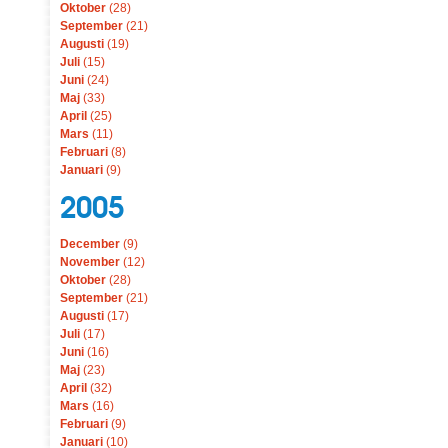
Oktober
(28)
September
(21)
Augusti
(19)
Juli
(15)
Juni
(24)
Maj
(33)
April
(25)
Mars
(11)
Februari
(8)
Januari
(9)
2005
December
(9)
November
(12)
Oktober
(28)
September
(21)
Augusti
(17)
Juli
(17)
Juni
(16)
Maj
(23)
April
(32)
Mars
(16)
Februari
(9)
Januari
(10)