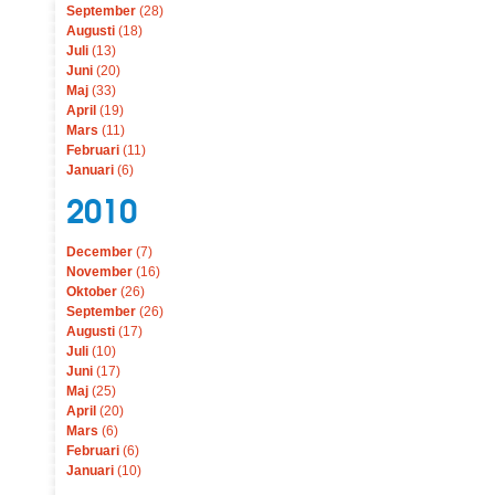
September
(28)
Augusti
(18)
Juli
(13)
Juni
(20)
Maj
(33)
April
(19)
Mars
(11)
Februari
(11)
Januari
(6)
2010
December
(7)
November
(16)
Oktober
(26)
September
(26)
Augusti
(17)
Juli
(10)
Juni
(17)
Maj
(25)
April
(20)
Mars
(6)
Februari
(6)
Januari
(10)