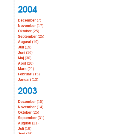
2004
December
(7)
November
(17)
Oktober
(25)
September
(25)
Augusti
(19)
Juli
(19)
Juni
(16)
Maj
(30)
April
(26)
Mars
(21)
Februari
(15)
Januari
(13)
2003
December
(15)
November
(14)
Oktober
(25)
September
(31)
Augusti
(21)
Juli
(19)