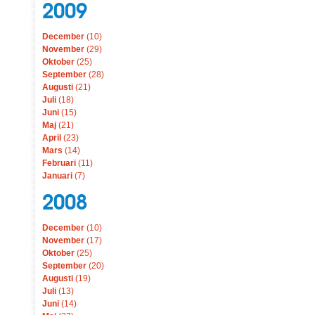
2009
December
(10)
November
(29)
Oktober
(25)
September
(28)
Augusti
(21)
Juli
(18)
Juni
(15)
Maj
(21)
April
(23)
Mars
(14)
Februari
(11)
Januari
(7)
2008
December
(10)
November
(17)
Oktober
(25)
September
(20)
Augusti
(19)
Juli
(13)
Juni
(14)