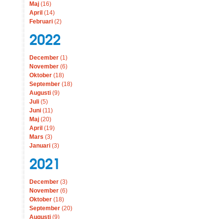
Maj
(16)
April
(14)
Februari
(2)
2022
December
(1)
November
(6)
Oktober
(18)
September
(18)
Augusti
(9)
Juli
(5)
Juni
(11)
Maj
(20)
April
(19)
Mars
(3)
Januari
(3)
2021
December
(3)
November
(6)
Oktober
(18)
September
(20)
Augusti
(9)