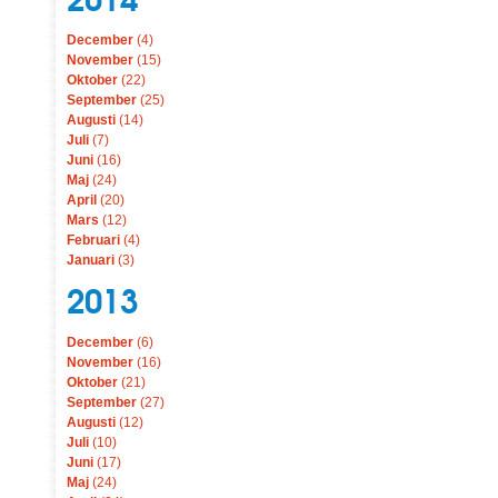
December
(4)
November
(15)
Oktober
(22)
September
(25)
Augusti
(14)
Juli
(7)
Juni
(16)
Maj
(24)
April
(20)
Mars
(12)
Februari
(4)
Januari
(3)
2013
December
(6)
November
(16)
Oktober
(21)
September
(27)
Augusti
(12)
Juli
(10)
Juni
(17)
Maj
(24)