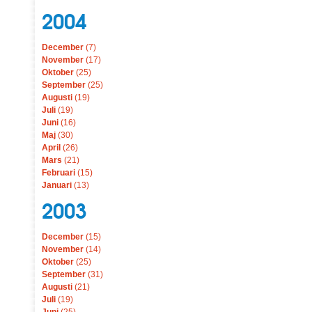
2004
December
(7)
November
(17)
Oktober
(25)
September
(25)
Augusti
(19)
Juli
(19)
Juni
(16)
Maj
(30)
April
(26)
Mars
(21)
Februari
(15)
Januari
(13)
2003
December
(15)
November
(14)
Oktober
(25)
September
(31)
Augusti
(21)
Juli
(19)