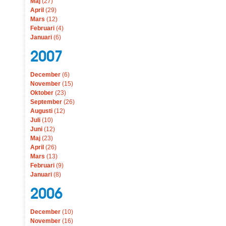
Maj
(27)
April
(29)
Mars
(12)
Februari
(4)
Januari
(6)
2007
December
(6)
November
(15)
Oktober
(23)
September
(26)
Augusti
(12)
Juli
(10)
Juni
(12)
Maj
(23)
April
(26)
Mars
(13)
Februari
(9)
Januari
(8)
2006
December
(10)
November
(16)