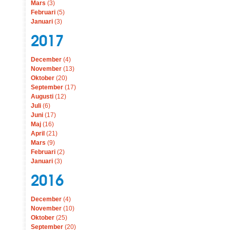
Mars
(3)
Februari
(5)
Januari
(3)
2017
December
(4)
November
(13)
Oktober
(20)
September
(17)
Augusti
(12)
Juli
(6)
Juni
(17)
Maj
(16)
April
(21)
Mars
(9)
Februari
(2)
Januari
(3)
2016
December
(4)
November
(10)
Oktober
(25)
September
(20)