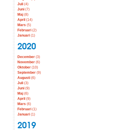
Juli
(4)
Juni
(7)
Maj
(8)
April
(14)
Mars
(5)
Februari
(2)
Januari
(1)
2020
December
(3)
November
(6)
Oktober
(10)
September
(9)
Augusti
(6)
Juli
(3)
Juni
(9)
Maj
(6)
April
(9)
Mars
(6)
Februari
(1)
Januari
(1)
2019