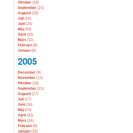
Oktober
(28)
September
(21)
Augusti
(19)
Juli
(15)
Juni
(24)
Maj
(33)
April
(25)
Mars
(11)
Februari
(8)
Januari
(9)
2005
December
(9)
November
(12)
Oktober
(28)
September
(21)
Augusti
(17)
Juli
(17)
Juni
(16)
Maj
(23)
April
(32)
Mars
(16)
Februari
(9)
Januari
(10)