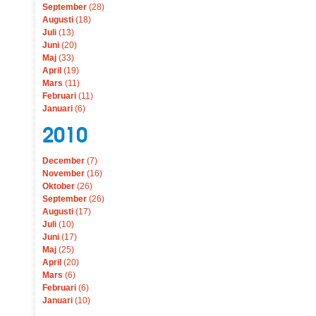
September
(28)
Augusti
(18)
Juli
(13)
Juni
(20)
Maj
(33)
April
(19)
Mars
(11)
Februari
(11)
Januari
(6)
2010
December
(7)
November
(16)
Oktober
(26)
September
(26)
Augusti
(17)
Juli
(10)
Juni
(17)
Maj
(25)
April
(20)
Mars
(6)
Februari
(6)
Januari
(10)