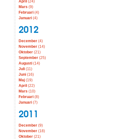
April
(24)
Mars
(9)
Februari
(4)
Januari
(4)
2012
December
(4)
November
(14)
Oktober
(21)
September
(25)
Augusti
(14)
Juli
(11)
Juni
(16)
Maj
(19)
April
(22)
Mars
(10)
Februari
(8)
Januari
(7)
2011
December
(9)
November
(18)
Oktober
(21)