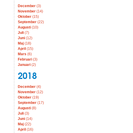
December
(3)
November
(14)
Oktober
(15)
September
(22)
Augusti
(10)
Juli
(7)
Juni
(12)
Maj
(18)
April
(15)
Mars
(6)
Februari
(3)
Januari
(2)
2018
December
(4)
November
(12)
Oktober
(19)
September
(17)
Augusti
(8)
Juli
(3)
Juni
(14)
Maj
(22)
April
(16)