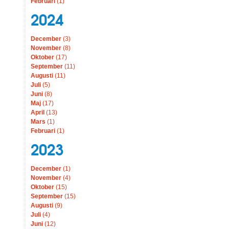
Februari
(1)
2024
December
(3)
November
(8)
Oktober
(17)
September
(11)
Augusti
(11)
Juli
(5)
Juni
(8)
Maj
(17)
April
(13)
Mars
(1)
Februari
(1)
2023
December
(1)
November
(4)
Oktober
(15)
September
(15)
Augusti
(9)
Juli
(4)
Juni
(12)