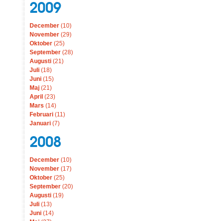
2009
December
(10)
November
(29)
Oktober
(25)
September
(28)
Augusti
(21)
Juli
(18)
Juni
(15)
Maj
(21)
April
(23)
Mars
(14)
Februari
(11)
Januari
(7)
2008
December
(10)
November
(17)
Oktober
(25)
September
(20)
Augusti
(19)
Juli
(13)
Juni
(14)