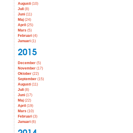
Augusti
(10)
Juli
(8)
Juni
(11)
Maj
(24)
April
(25)
Mars
(5)
Februari
(4)
Januari
(1)
2015
December
(5)
November
(17)
Oktober
(22)
September
(15)
Augusti
(11)
Juli
(8)
Juni
(17)
Maj
(22)
April
(19)
Mars
(10)
Februari
(3)
Januari
(6)
2014