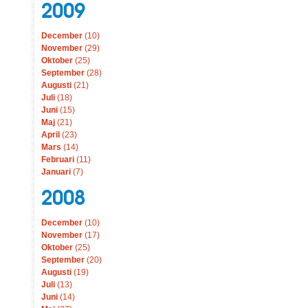
2009
December
(10)
November
(29)
Oktober
(25)
September
(28)
Augusti
(21)
Juli
(18)
Juni
(15)
Maj
(21)
April
(23)
Mars
(14)
Februari
(11)
Januari
(7)
2008
December
(10)
November
(17)
Oktober
(25)
September
(20)
Augusti
(19)
Juli
(13)
Juni
(14)