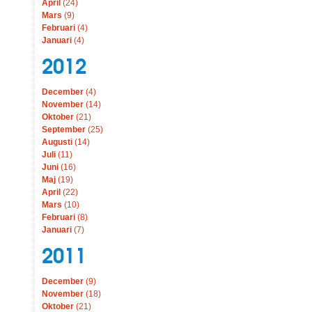
April
(24)
Mars
(9)
Februari
(4)
Januari
(4)
2012
December
(4)
November
(14)
Oktober
(21)
September
(25)
Augusti
(14)
Juli
(11)
Juni
(16)
Maj
(19)
April
(22)
Mars
(10)
Februari
(8)
Januari
(7)
2011
December
(9)
November
(18)
Oktober
(21)