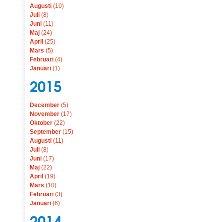
Augusti
(10)
Juli
(8)
Juni
(11)
Maj
(24)
April
(25)
Mars
(5)
Februari
(4)
Januari
(1)
2015
December
(5)
November
(17)
Oktober
(22)
September
(15)
Augusti
(11)
Juli
(8)
Juni
(17)
Maj
(22)
April
(19)
Mars
(10)
Februari
(3)
Januari
(6)
2014