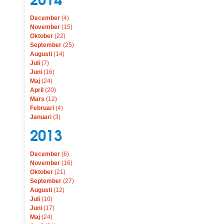
December
(4)
November
(15)
Oktober
(22)
September
(25)
Augusti
(14)
Juli
(7)
Juni
(16)
Maj
(24)
April
(20)
Mars
(12)
Februari
(4)
Januari
(3)
2013
December
(6)
November
(16)
Oktober
(21)
September
(27)
Augusti
(12)
Juli
(10)
Juni
(17)
Maj
(24)