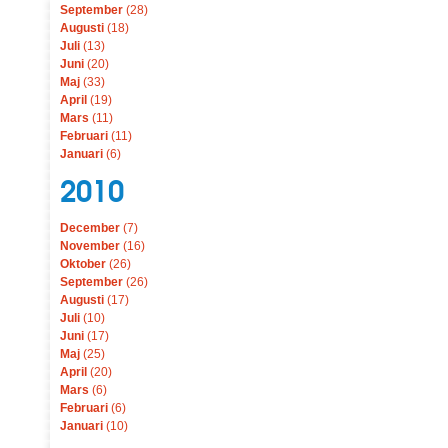
September
(28)
Augusti
(18)
Juli
(13)
Juni
(20)
Maj
(33)
April
(19)
Mars
(11)
Februari
(11)
Januari
(6)
2010
December
(7)
November
(16)
Oktober
(26)
September
(26)
Augusti
(17)
Juli
(10)
Juni
(17)
Maj
(25)
April
(20)
Mars
(6)
Februari
(6)
Januari
(10)