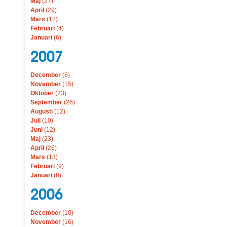
Maj
(27)
April
(29)
Mars
(12)
Februari
(4)
Januari
(6)
2007
December
(6)
November
(15)
Oktober
(23)
September
(26)
Augusti
(12)
Juli
(10)
Juni
(12)
Maj
(23)
April
(26)
Mars
(13)
Februari
(9)
Januari
(8)
2006
December
(10)
November
(16)