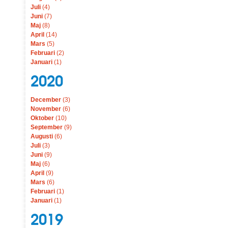
Juli
(4)
Juni
(7)
Maj
(8)
April
(14)
Mars
(5)
Februari
(2)
Januari
(1)
2020
December
(3)
November
(6)
Oktober
(10)
September
(9)
Augusti
(6)
Juli
(3)
Juni
(9)
Maj
(6)
April
(9)
Mars
(6)
Februari
(1)
Januari
(1)
2019