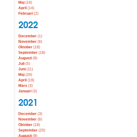
Maj
(16)
April
(14)
Februari
(2)
2022
December
(1)
November
(6)
Oktober
(18)
September
(18)
Augusti
(9)
Juli
(5)
Juni
(11)
Maj
(20)
April
(19)
Mars
(3)
Januari
(3)
2021
December
(3)
November
(6)
Oktober
(18)
September
(20)
Augusti
(9)