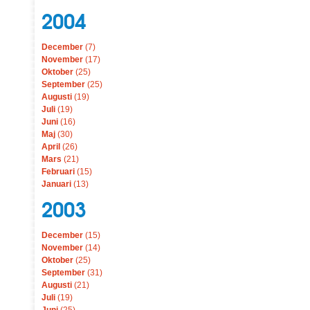
2004
December
(7)
November
(17)
Oktober
(25)
September
(25)
Augusti
(19)
Juli
(19)
Juni
(16)
Maj
(30)
April
(26)
Mars
(21)
Februari
(15)
Januari
(13)
2003
December
(15)
November
(14)
Oktober
(25)
September
(31)
Augusti
(21)
Juli
(19)