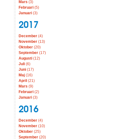
Mars
(3)
Februari
(5)
Januari
(3)
2017
December
(4)
November
(13)
Oktober
(20)
September
(17)
Augusti
(12)
Juli
(6)
Juni
(17)
Maj
(16)
April
(21)
Mars
(9)
Februari
(2)
Januari
(3)
2016
December
(4)
November
(10)
Oktober
(25)
September
(20)