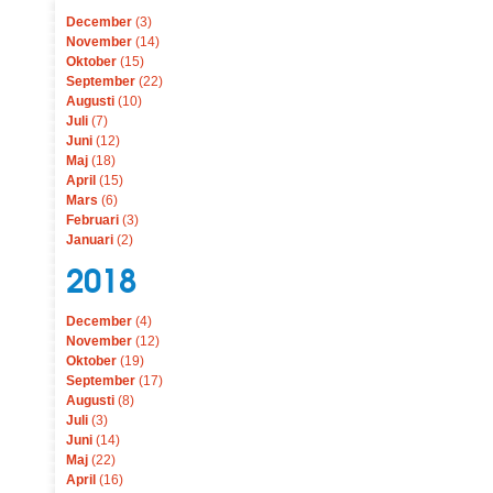
December
(3)
November
(14)
Oktober
(15)
September
(22)
Augusti
(10)
Juli
(7)
Juni
(12)
Maj
(18)
April
(15)
Mars
(6)
Februari
(3)
Januari
(2)
2018
December
(4)
November
(12)
Oktober
(19)
September
(17)
Augusti
(8)
Juli
(3)
Juni
(14)
Maj
(22)
April
(16)