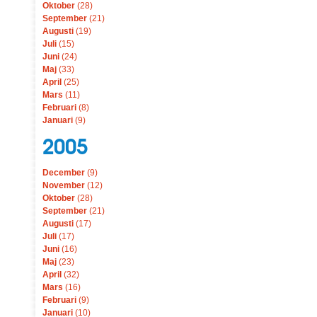
Oktober
(28)
September
(21)
Augusti
(19)
Juli
(15)
Juni
(24)
Maj
(33)
April
(25)
Mars
(11)
Februari
(8)
Januari
(9)
2005
December
(9)
November
(12)
Oktober
(28)
September
(21)
Augusti
(17)
Juli
(17)
Juni
(16)
Maj
(23)
April
(32)
Mars
(16)
Februari
(9)
Januari
(10)