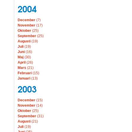
2004
December
(7)
November
(17)
Oktober
(25)
September
(25)
Augusti
(19)
Juli
(19)
Juni
(16)
Maj
(30)
April
(26)
Mars
(21)
Februari
(15)
Januari
(13)
2003
December
(15)
November
(14)
Oktober
(25)
September
(31)
Augusti
(21)
Juli
(19)