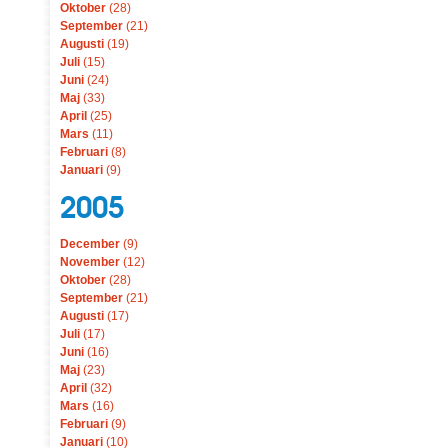
Oktober
(28)
September
(21)
Augusti
(19)
Juli
(15)
Juni
(24)
Maj
(33)
April
(25)
Mars
(11)
Februari
(8)
Januari
(9)
2005
December
(9)
November
(12)
Oktober
(28)
September
(21)
Augusti
(17)
Juli
(17)
Juni
(16)
Maj
(23)
April
(32)
Mars
(16)
Februari
(9)
Januari
(10)