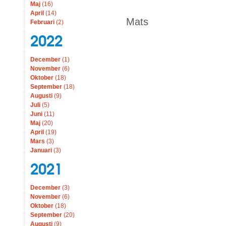
Maj
(16)
April
(14)
Mats
Februari
(2)
2022
December
(1)
November
(6)
Oktober
(18)
September
(18)
Augusti
(9)
Juli
(5)
Juni
(11)
Maj
(20)
April
(19)
Mars
(3)
Januari
(3)
2021
December
(3)
November
(6)
Oktober
(18)
September
(20)
Augusti
(9)