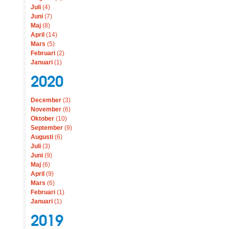
Juli
(4)
Juni
(7)
Maj
(8)
April
(14)
Mars
(5)
Februari
(2)
Januari
(1)
2020
December
(3)
November
(6)
Oktober
(10)
September
(9)
Augusti
(6)
Juli
(3)
Juni
(9)
Maj
(6)
April
(9)
Mars
(6)
Februari
(1)
Januari
(1)
2019