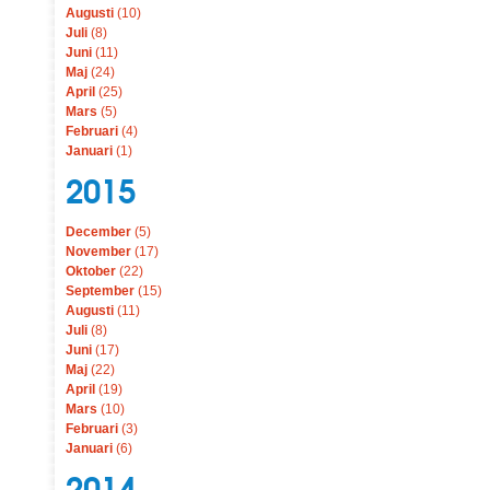
Augusti
(10)
Juli
(8)
Juni
(11)
Maj
(24)
April
(25)
Mars
(5)
Februari
(4)
Januari
(1)
2015
December
(5)
November
(17)
Oktober
(22)
September
(15)
Augusti
(11)
Juli
(8)
Juni
(17)
Maj
(22)
April
(19)
Mars
(10)
Februari
(3)
Januari
(6)
2014