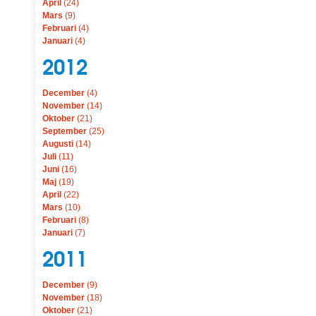
April
(24)
Mars
(9)
Februari
(4)
Januari
(4)
2012
December
(4)
November
(14)
Oktober
(21)
September
(25)
Augusti
(14)
Juli
(11)
Juni
(16)
Maj
(19)
April
(22)
Mars
(10)
Februari
(8)
Januari
(7)
2011
December
(9)
November
(18)
Oktober
(21)