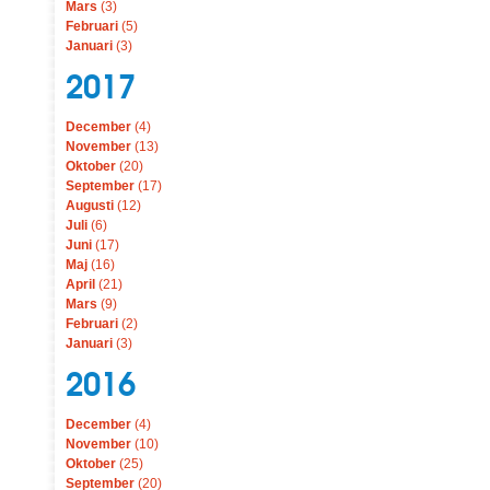
Mars
(3)
Februari
(5)
Januari
(3)
2017
December
(4)
November
(13)
Oktober
(20)
September
(17)
Augusti
(12)
Juli
(6)
Juni
(17)
Maj
(16)
April
(21)
Mars
(9)
Februari
(2)
Januari
(3)
2016
December
(4)
November
(10)
Oktober
(25)
September
(20)