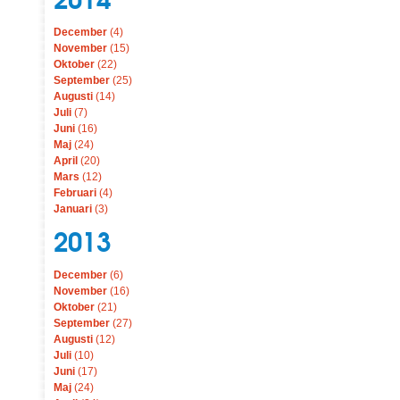
December
(4)
November
(15)
Oktober
(22)
September
(25)
Augusti
(14)
Juli
(7)
Juni
(16)
Maj
(24)
April
(20)
Mars
(12)
Februari
(4)
Januari
(3)
2013
December
(6)
November
(16)
Oktober
(21)
September
(27)
Augusti
(12)
Juli
(10)
Juni
(17)
Maj
(24)