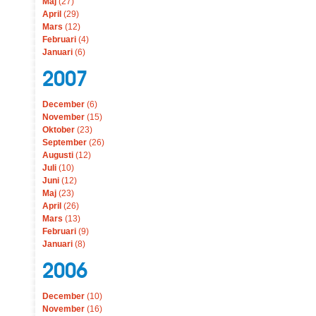
Maj
(27)
April
(29)
Mars
(12)
Februari
(4)
Januari
(6)
2007
December
(6)
November
(15)
Oktober
(23)
September
(26)
Augusti
(12)
Juli
(10)
Juni
(12)
Maj
(23)
April
(26)
Mars
(13)
Februari
(9)
Januari
(8)
2006
December
(10)
November
(16)