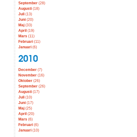
September
(28)
Augusti
(18)
Juli
(13)
Juni
(20)
Maj
(33)
April
(19)
Mars
(11)
Februari
(11)
Januari
(6)
2010
December
(7)
November
(16)
Oktober
(26)
September
(26)
Augusti
(17)
Juli
(10)
Juni
(17)
Maj
(25)
April
(20)
Mars
(6)
Februari
(6)
Januari
(10)