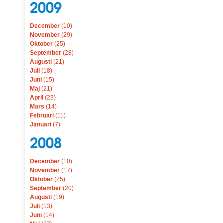
2009
December
(10)
November
(29)
Oktober
(25)
September
(28)
Augusti
(21)
Juli
(18)
Juni
(15)
Maj
(21)
April
(23)
Mars
(14)
Februari
(11)
Januari
(7)
2008
December
(10)
November
(17)
Oktober
(25)
September
(20)
Augusti
(19)
Juli
(13)
Juni
(14)