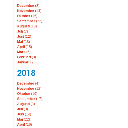
December
(3)
November
(14)
Oktober
(15)
September
(22)
Augusti
(10)
Juli
(7)
Juni
(12)
Maj
(18)
April
(15)
Mars
(6)
Februari
(3)
Januari
(2)
2018
December
(4)
November
(12)
Oktober
(19)
September
(17)
Augusti
(8)
Juli
(3)
Juni
(14)
Maj
(22)
April
(16)