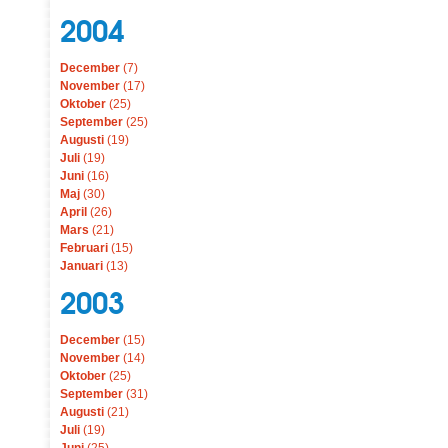
2004
December
(7)
November
(17)
Oktober
(25)
September
(25)
Augusti
(19)
Juli
(19)
Juni
(16)
Maj
(30)
April
(26)
Mars
(21)
Februari
(15)
Januari
(13)
2003
December
(15)
November
(14)
Oktober
(25)
September
(31)
Augusti
(21)
Juli
(19)