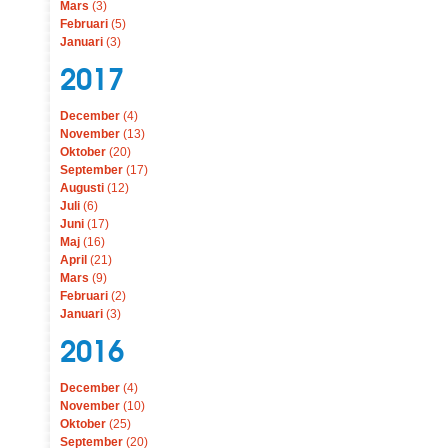
Mars
(3)
Februari
(5)
Januari
(3)
2017
December
(4)
November
(13)
Oktober
(20)
September
(17)
Augusti
(12)
Juli
(6)
Juni
(17)
Maj
(16)
April
(21)
Mars
(9)
Februari
(2)
Januari
(3)
2016
December
(4)
November
(10)
Oktober
(25)
September
(20)