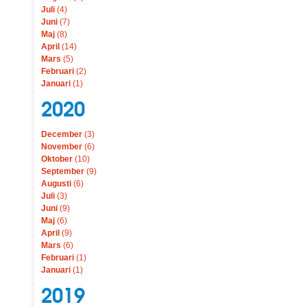
Juli
(4)
Juni
(7)
Maj
(8)
April
(14)
Mars
(5)
Februari
(2)
Januari
(1)
2020
December
(3)
November
(6)
Oktober
(10)
September
(9)
Augusti
(6)
Juli
(3)
Juni
(9)
Maj
(6)
April
(9)
Mars
(6)
Februari
(1)
Januari
(1)
2019