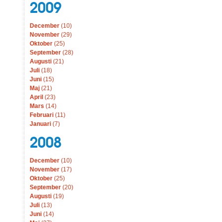
2009
December
(10)
November
(29)
Oktober
(25)
September
(28)
Augusti
(21)
Juli
(18)
Juni
(15)
Maj
(21)
April
(23)
Mars
(14)
Februari
(11)
Januari
(7)
2008
December
(10)
November
(17)
Oktober
(25)
September
(20)
Augusti
(19)
Juli
(13)
Juni
(14)