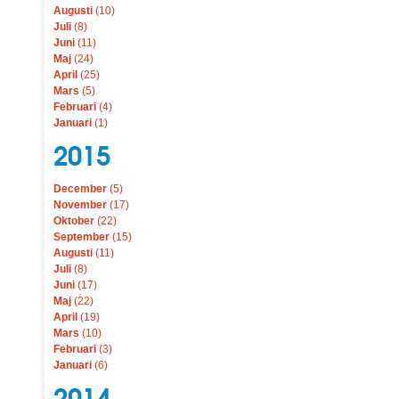
Augusti
(10)
Juli
(8)
Juni
(11)
Maj
(24)
April
(25)
Mars
(5)
Februari
(4)
Januari
(1)
2015
December
(5)
November
(17)
Oktober
(22)
September
(15)
Augusti
(11)
Juli
(8)
Juni
(17)
Maj
(22)
April
(19)
Mars
(10)
Februari
(3)
Januari
(6)
2014