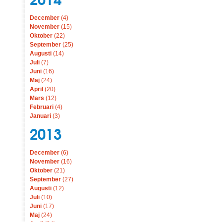
December
(4)
November
(15)
Oktober
(22)
September
(25)
Augusti
(14)
Juli
(7)
Juni
(16)
Maj
(24)
April
(20)
Mars
(12)
Februari
(4)
Januari
(3)
2013
December
(6)
November
(16)
Oktober
(21)
September
(27)
Augusti
(12)
Juli
(10)
Juni
(17)
Maj
(24)