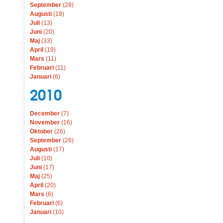
September
(28)
Augusti
(18)
Juli
(13)
Juni
(20)
Maj
(33)
April
(19)
Mars
(11)
Februari
(11)
Januari
(6)
2010
December
(7)
November
(16)
Oktober
(26)
September
(26)
Augusti
(17)
Juli
(10)
Juni
(17)
Maj
(25)
April
(20)
Mars
(6)
Februari
(6)
Januari
(10)