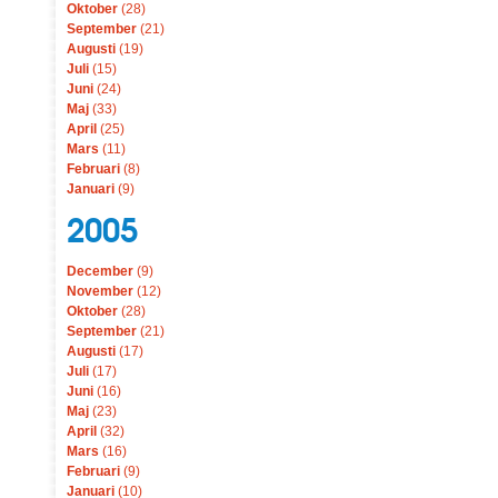
Oktober
(28)
September
(21)
Augusti
(19)
Juli
(15)
Juni
(24)
Maj
(33)
April
(25)
Mars
(11)
Februari
(8)
Januari
(9)
2005
December
(9)
November
(12)
Oktober
(28)
September
(21)
Augusti
(17)
Juli
(17)
Juni
(16)
Maj
(23)
April
(32)
Mars
(16)
Februari
(9)
Januari
(10)