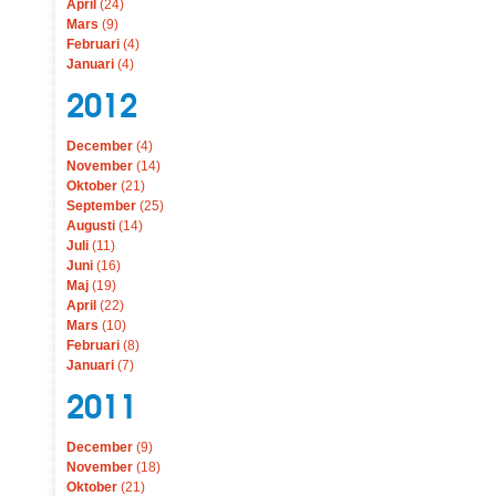
April
(24)
Mars
(9)
Februari
(4)
Januari
(4)
2012
December
(4)
November
(14)
Oktober
(21)
September
(25)
Augusti
(14)
Juli
(11)
Juni
(16)
Maj
(19)
April
(22)
Mars
(10)
Februari
(8)
Januari
(7)
2011
December
(9)
November
(18)
Oktober
(21)