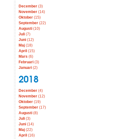
December
(3)
November
(14)
Oktober
(15)
September
(22)
Augusti
(10)
Juli
(7)
Juni
(12)
Maj
(18)
April
(15)
Mars
(6)
Februari
(3)
Januari
(2)
2018
December
(4)
November
(12)
Oktober
(19)
September
(17)
Augusti
(8)
Juli
(3)
Juni
(14)
Maj
(22)
April
(16)