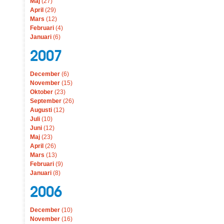
Maj
(27)
April
(29)
Mars
(12)
Februari
(4)
Januari
(6)
2007
December
(6)
November
(15)
Oktober
(23)
September
(26)
Augusti
(12)
Juli
(10)
Juni
(12)
Maj
(23)
April
(26)
Mars
(13)
Februari
(9)
Januari
(8)
2006
December
(10)
November
(16)